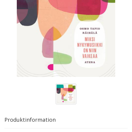
Produktinformation