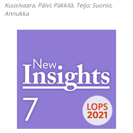
Kuusivaara, Päivi; Päkkilä, Teijo; Suonio,
Annukka