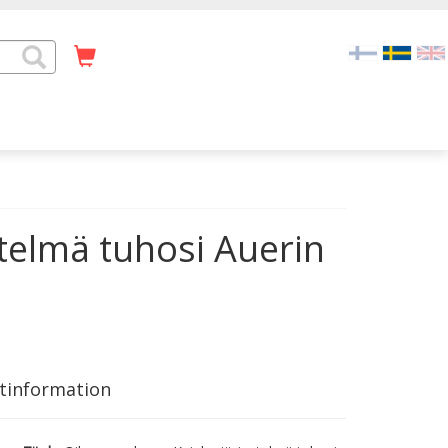
telmä tuhosi Auerin
tinformation