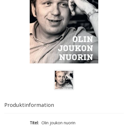
Produktinformation
Titel:
Olin joukon nuorin