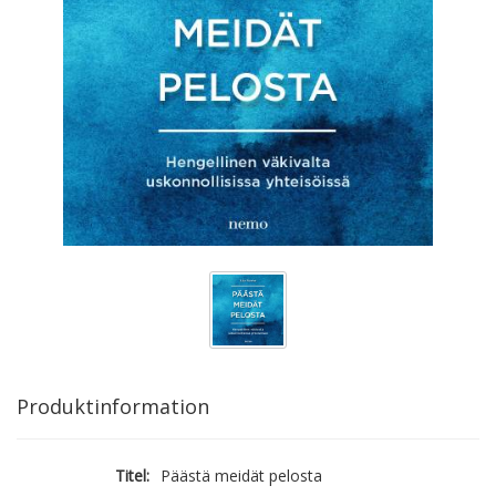
Produktinformation
Titel:
Päästä meidät pelosta