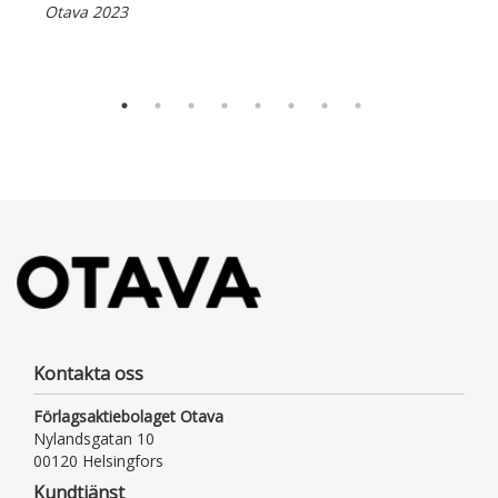
Otava 2023
Kontakta oss
Förlagsaktiebolaget Otava
Nylandsgatan 10
00120 Helsingfors
Kundtjänst