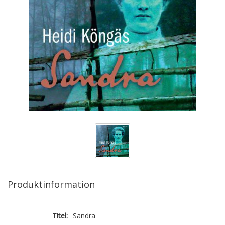
Produktinformation
Titel:
Sandra