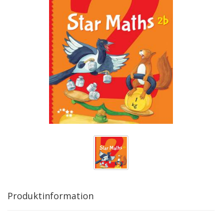
Produktinformation