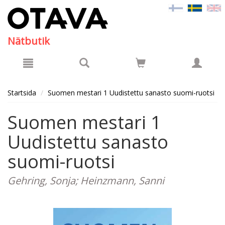
Hyppää pääsisältöön
Nätbutik
Startsida
Suomen mestari 1 Uudistettu sanasto suomi-ruotsi
Suomen mestari 1
Uudistettu sanasto
suomi-ruotsi
Gehring, Sonja; Heinzmann, Sanni