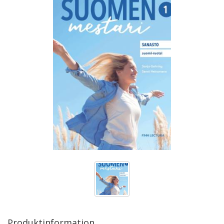
Produktinformation