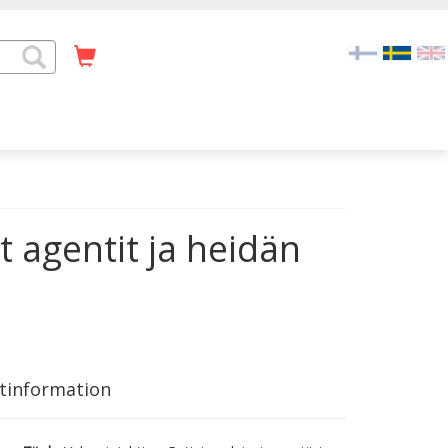
t agentit ja heidän
tinformation