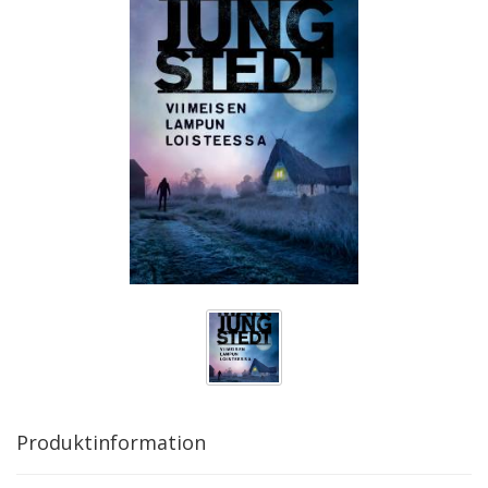
Produktinformation