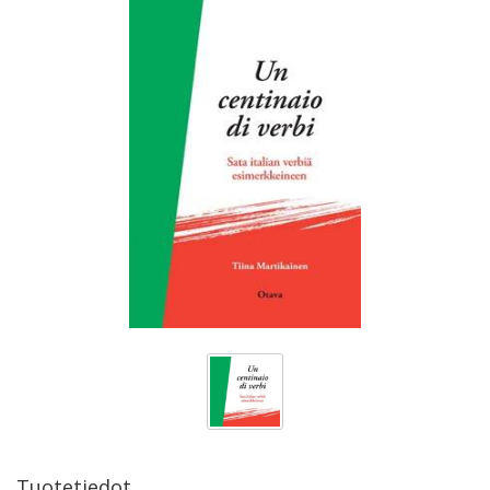
Tuotetiedot