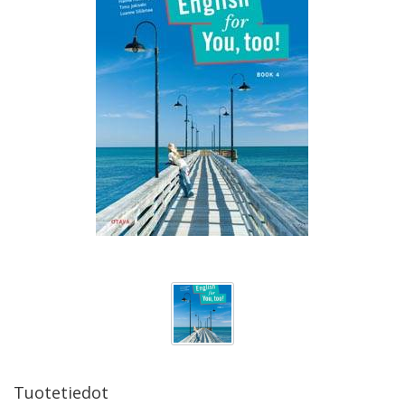
Tuotetiedot