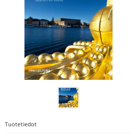
Tuotetiedot