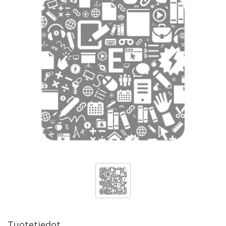
Tuotetiedot