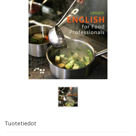
Tuotetiedot