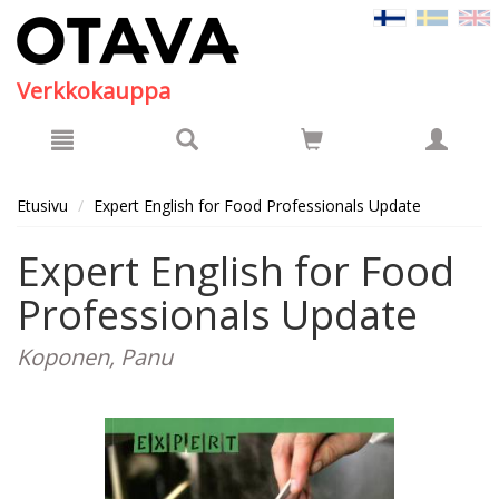
Hyppää pääsisältöön
Verkkokauppa
Etusivu
Expert English for Food Professionals Update
Expert English for Food
Professionals Update
Koponen, Panu