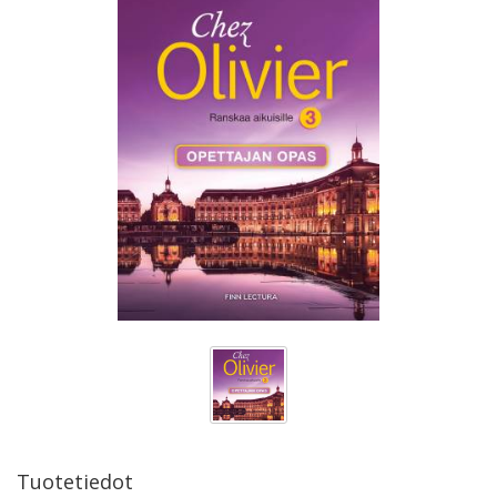
Tuotetiedot