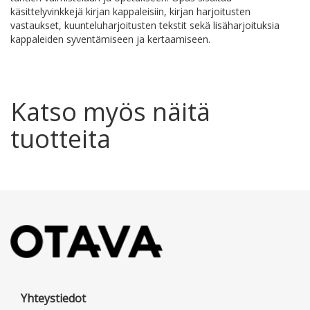
käsittelyvinkkejä kirjan kappaleisiin, kirjan harjoitusten
vastaukset, kuunteluharjoitusten tekstit sekä lisäharjoituksia
kappaleiden syventämiseen ja kertaamiseen.
Katso myös näitä
tuotteita
Yhteystiedot