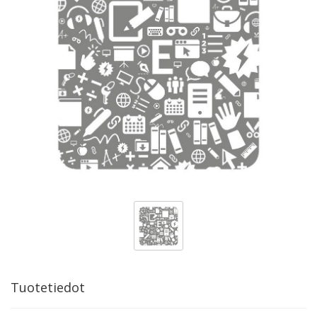
Tuotetiedot