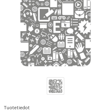
Tuotetiedot