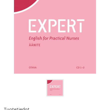
Tuotetiedot