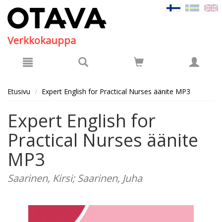
Hyppää pääsisältöön
Verkkokauppa
Etusivu
Expert English for Practical Nurses äänite MP3
Expert English for
Practical Nurses äänite
MP3
Saarinen, Kirsi; Saarinen, Juha