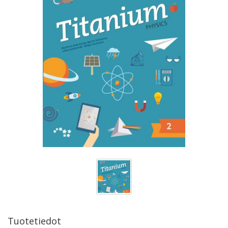
Tuotetiedot