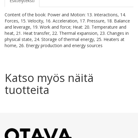
Esittelyteksti
Content of the book: Power and Motion: 13. Interactions, 14.
Forces, 15. Velocity, 16. Acceleration, 17. Pressure, 18. Balance
and leverage, 19. Work and force; Heat: 20. Temperature and
heat, 21. Heat transfer, 22. Thermal expansion, 23. Changes in
physical state, 24. Storage of thermal energy, 25. Heaters at
home, 26. Energy production and energy sources
Katso myös näitä
tuotteita