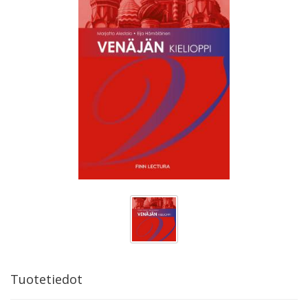
Tuotetiedot