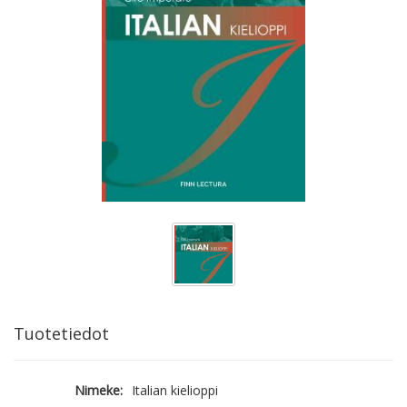
Tuotetiedot
Nimeke:
Italian kielioppi