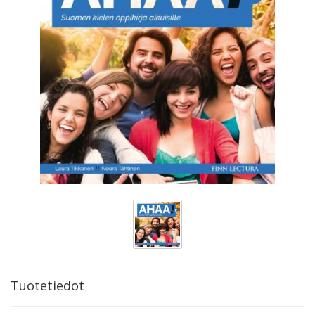
Tuotetiedot