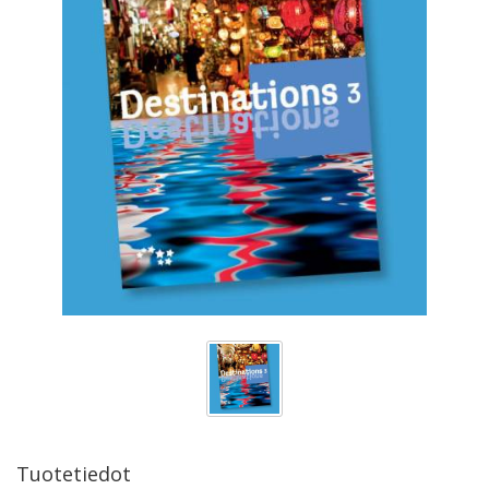
Tuotetiedot