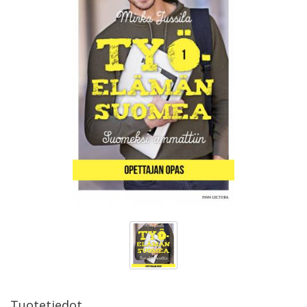
Tuotetiedot