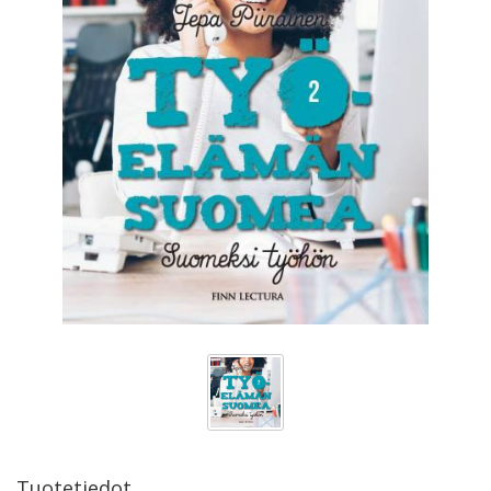
Tuotetiedot