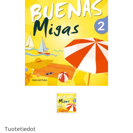
Tuotetiedot