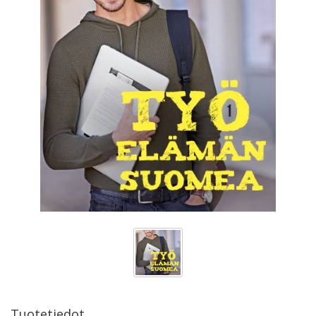
Tuotetiedot