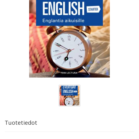
Tuotetiedot