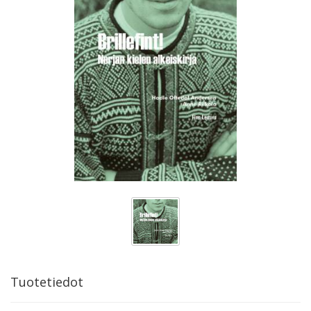
Tuotetiedot