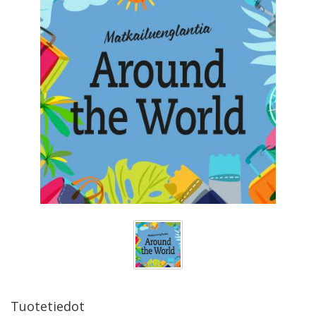
Tuotetiedot