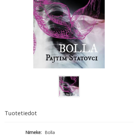
Tuotetiedot
Nimeke:
Bolla