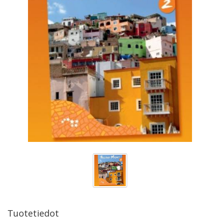
Tuotetiedot