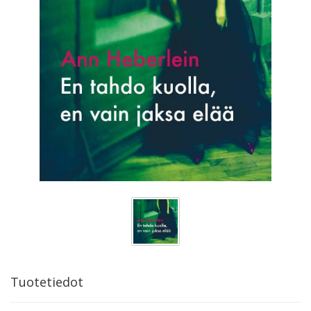
Tuotetiedot