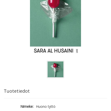
Tuotetiedot
Nimeke:
Huono tyttö