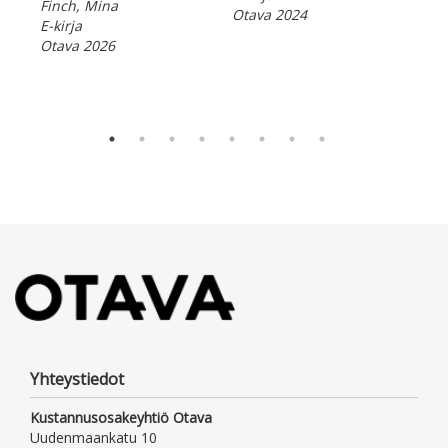
Finch, Mina
Otava 2024
E-kirja
Otava 2026
Yhteystiedot
Kustannusosakeyhtiö Otava
Uudenmaankatu 10