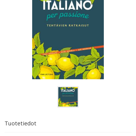
Tuotetiedot