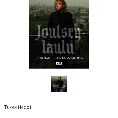
Tuotetiedot