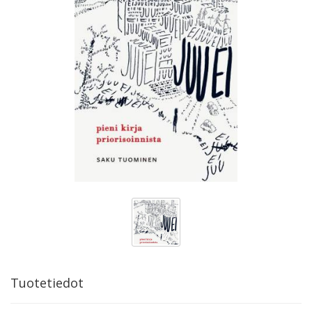
Tuotetiedot