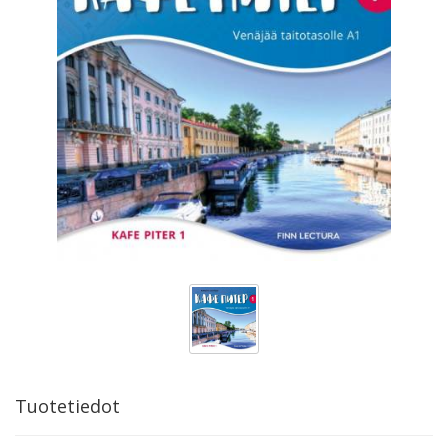
Tuotetiedot