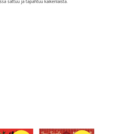
ussa sattuu ja tapahtuu kaikenlaista.