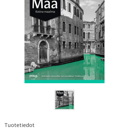
Tuotetiedot