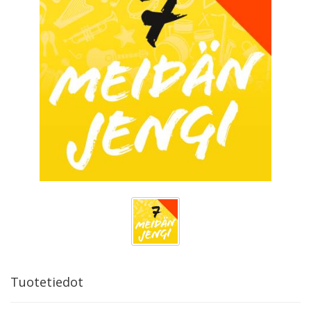
Tuotetiedot