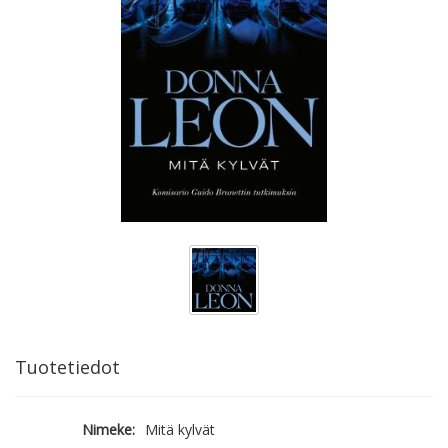
Tuotetiedot
Nimeke:
Mitä kylvät