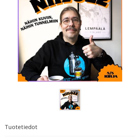
Tuotetiedot