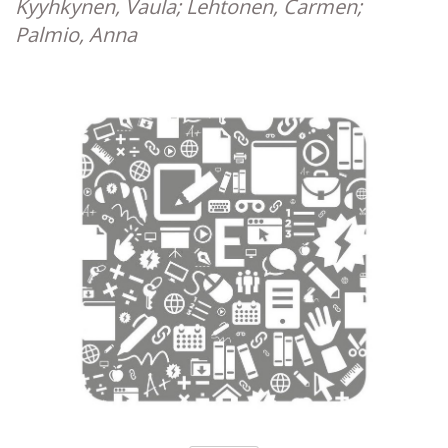
Kyyhkynen, Vaula; Lehtonen, Carmen;
Palmio, Anna