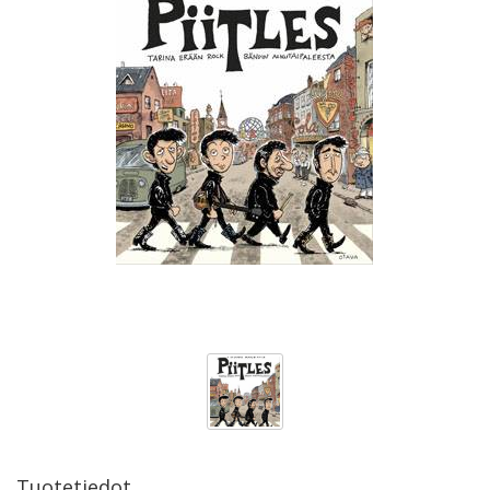
Tuotetiedot