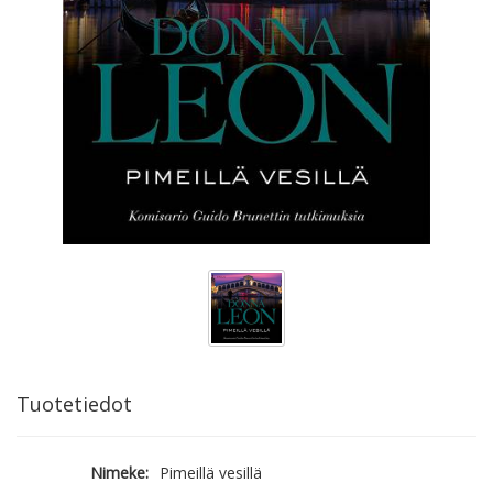
Tuotetiedot
Nimeke:
Pimeillä vesillä