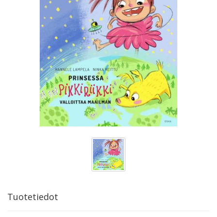
Tuotetiedot